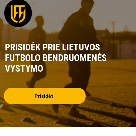
PRISIDĖK PRIE LIETUVOS
FUTBOLO BENDRUOMENĖS
VYSTYMO
Prisidėti