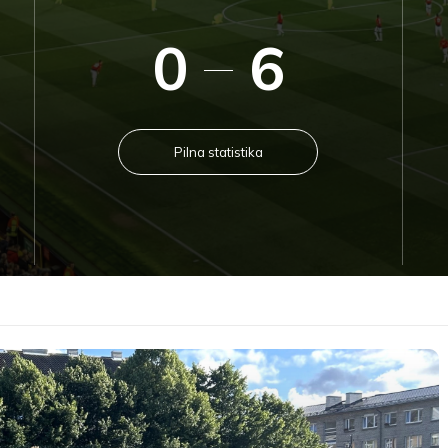
0
6
Pilna statistika