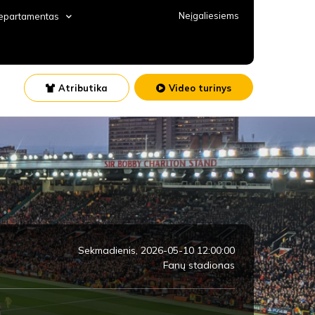
Neįgaliesiems
departamentas
Atributika
Video turinys
Sekmadienis, 2026-05-10 12:00:00
Fanų stadionas