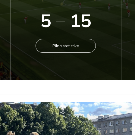
5
15
Pilna statistika