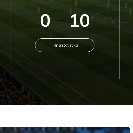
0
10
Pilna statistika