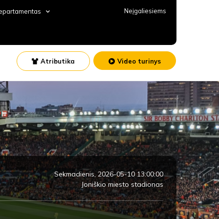
Neįgaliesiems
departamentas
Atributika
Video turinys
Sekmadienis, 2026-05-10 13:00:00
Joniškio miesto stadionas