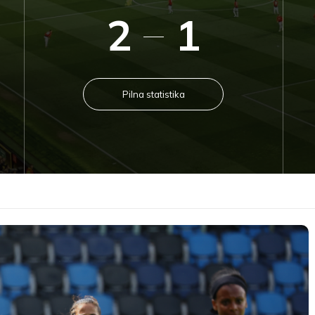
2
1
Pilna statistika