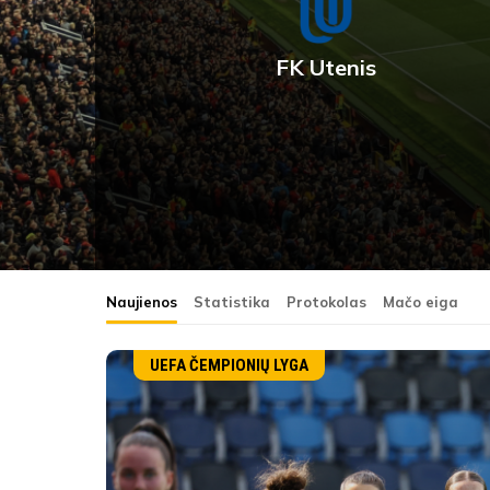
FK Utenis
Naujienos
Statistika
Protokolas
Mačo eiga
UEFA ČEMPIONIŲ LYGA