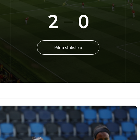
2
0
Pilna statistika