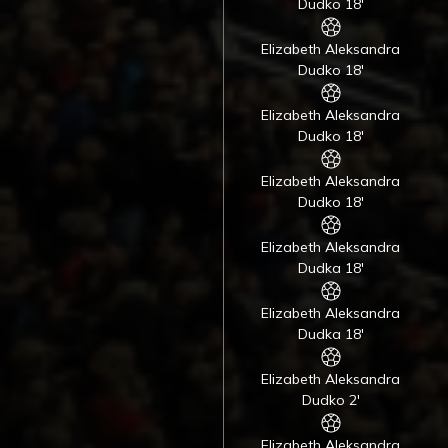
Dudko 18'
Elizabeth Aleksandra
Dudko 18'
Elizabeth Aleksandra
Dudko 18'
Elizabeth Aleksandra
Dudko 18'
Elizabeth Aleksandra
Dudka 18'
Elizabeth Aleksandra
Dudka 18'
Elizabeth Aleksandra
Dudko 2'
Elizabeth Aleksandra