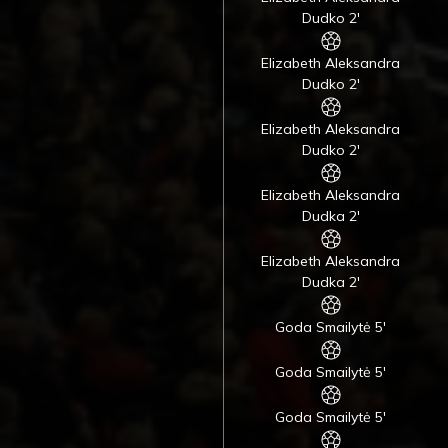
Dudko 2'
Elizabeth Aleksandra
Dudko 2'
Elizabeth Aleksandra
Dudko 2'
Elizabeth Aleksandra
Dudka 2'
Elizabeth Aleksandra
Dudka 2'
Goda Smailytė 5'
Goda Smailytė 5'
Goda Smailytė 5'