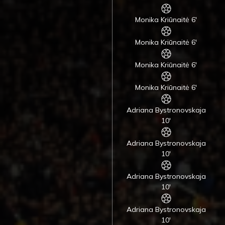
Monika Kriūnaitė 6'
Monika Kriūnaitė 6'
Monika Kriūnaitė 6'
Monika Kriūnaitė 6'
Adriana Bystronovskaja
10'
Adriana Bystronovskaja
10'
Adriana Bystronovskaja
10'
Adriana Bystronovskaja
10'