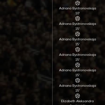
Adriana Bystronovskaja
10'
Adriana Bystronovskaja
15'
Adriana Bystronovskaja
15'
Adriana Bystronovskaja
15'
Adriana Bystronovskaja
15'
Adriana Bystronovskaja
15'
Elizabeth Aleksandra