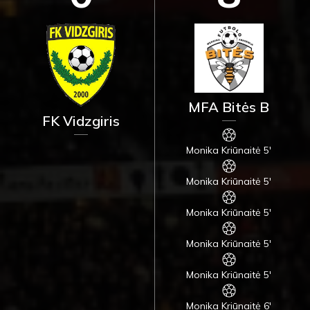
MFA Bitės B
FK Vidzgiris
Monika Kriūnaitė 5'
Monika Kriūnaitė 5'
Monika Kriūnaitė 5'
Monika Kriūnaitė 5'
Monika Kriūnaitė 5'
Monika Kriūnaitė 6'