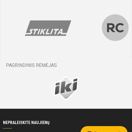
PAGRINDINIS RĖMĖJAS
NEPRALEISKITE NAUJIENŲ