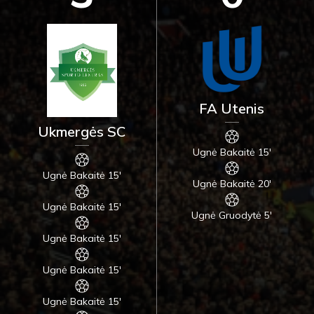
FA Utenis
Ukmergės SC
Ugnė Bakaitė 15'
Ugnė Bakaitė 15'
Ugnė Bakaitė 20'
Ugnė Bakaitė 15'
Ugnė Gruodytė 5'
Ugnė Bakaitė 15'
Ugnė Bakaitė 15'
Ugnė Bakaitė 15'