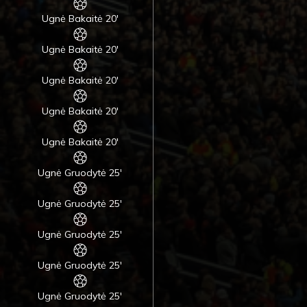
Ugnė Bakaitė 20'
Ugnė Bakaitė 20'
Ugnė Bakaitė 20'
Ugnė Bakaitė 20'
Ugnė Bakaitė 20'
Ugnė Gruodytė 25'
Ugnė Gruodytė 25'
Ugnė Gruodytė 25'
Ugnė Gruodytė 25'
Ugnė Gruodytė 25'