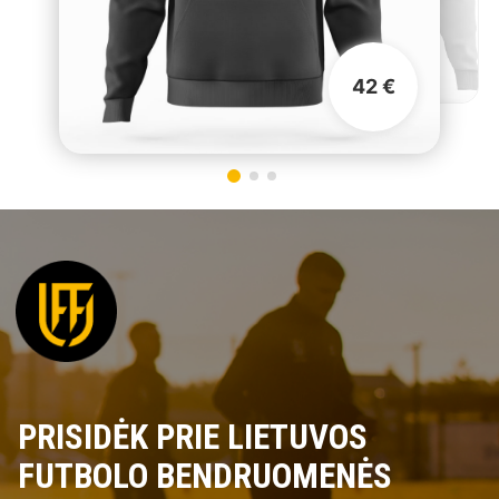
42 €
PRISIDĖK PRIE LIETUVOS
FUTBOLO BENDRUOMENĖS