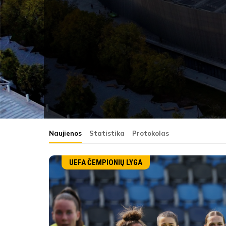
Naujienos
Statistika
Protokolas
UEFA ČEMPIONIŲ LYGA