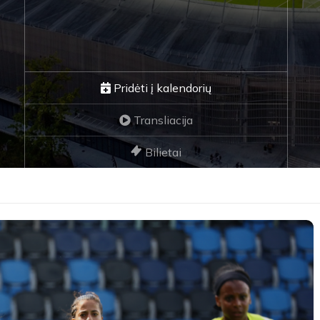
Pridėti į kalendorių
Transliacija
Bilietai