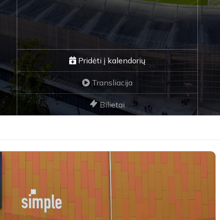
Pridėti į kalendorių
Transliacija
Bilietai