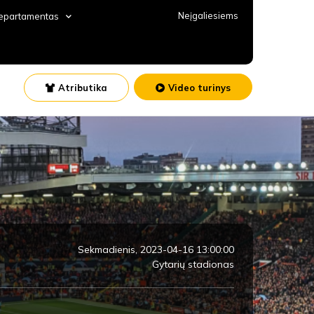
Neįgaliesiems
departamentas
Atributika
Video turinys
Sekmadienis, 2023-04-16 13:00:00
Gytarių stadionas