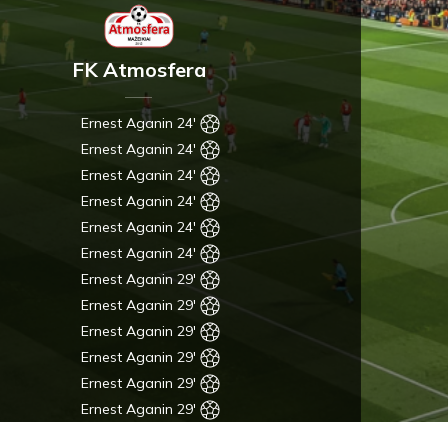
FK Atmosfera
Ernest Aganin 24'
Ernest Aganin 24'
Ernest Aganin 24'
Ernest Aganin 24'
Ernest Aganin 24'
Ernest Aganin 24'
Ernest Aganin 29'
Ernest Aganin 29'
Ernest Aganin 29'
Ernest Aganin 29'
Ernest Aganin 29'
Ernest Aganin 29'