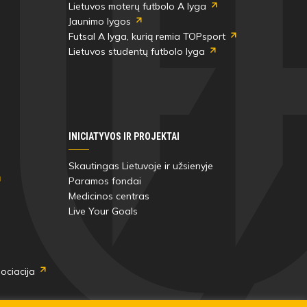
Lietuvos moterų futbolo A lyga
Jaunimo lygos
Futsal A lyga, kurią remia TOPsport
Lietuvos studentų futbolo lyga
INICIATYVOS IR PROJEKTAI
Skautingas Lietuvoje ir užsienyje
Paramos fondai
Medicinos centras
Live Your Goals
ociacija