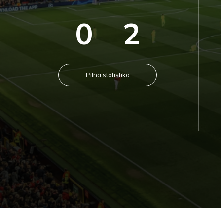
0
2
Pilna statistika