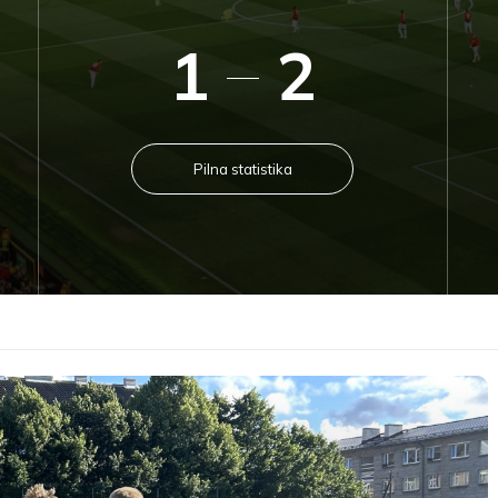
1
2
Pilna statistika