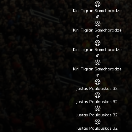
Kiril Tigran Samcharadze
4'
Kiril Tigran Samcharadze
4'
Kiril Tigran Samcharadze
4'
Kiril Tigran Samcharadze
4'
Justas Paulauskas 32'
Justas Paulauskas 32'
Justas Paulauskas 32'
Justas Paulauskas 32'