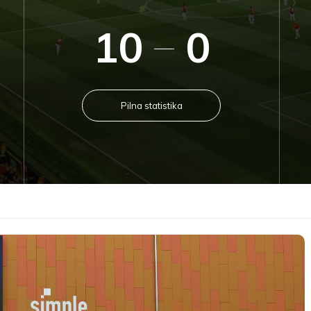
10
0
Pilna statistika