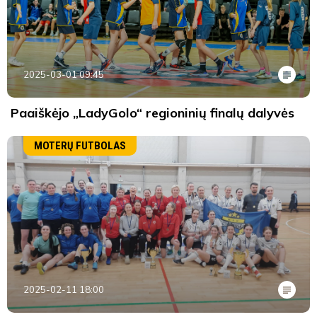
2025-03-01 09:45
Paaiškėjo „LadyGolo“ regioninių finalų dalyvės
MOTERŲ FUTBOLAS
2025-02-11 18:00