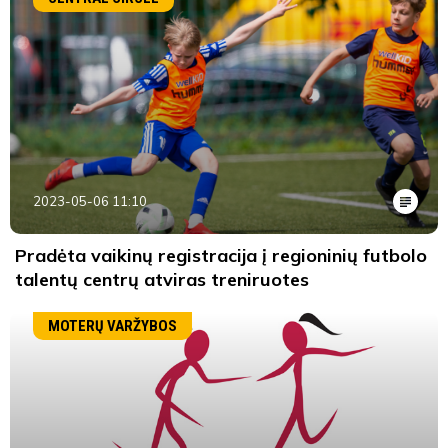
2023-05-06 11:10
Pradėta vaikinų registracija į regioninių futbolo
talentų centrų atviras treniruotes
MOTERŲ VARŽYBOS