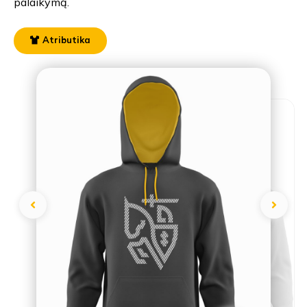
palaikymą.
Atributika