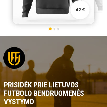
42 €
PRISIDĖK PRIE LIETUVOS
FUTBOLO BENDRUOMENĖS
VYSTYMO