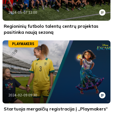
2024-05-07 12:00
Regioninių futbolo talentų centrų projektas
pasitinka naują sezoną
PLAYMAKERS
2024-02-09 09:30
Startuoja mergaičių registracija į „Playmakers“