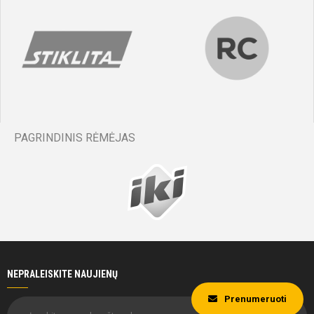
PAGRINDINIS RĖMĖJAS
NEPRALEISKITE NAUJIENŲ
Prenumeruoti