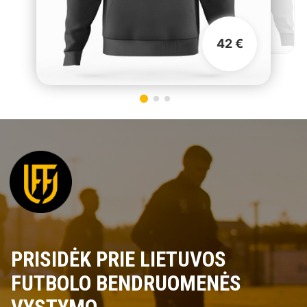
42 €
PRISIDĖK PRIE LIETUVOS
FUTBOLO BENDRUOMENĖS