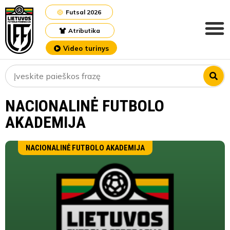
Futsal 2026
Atributika
Video turinys
NACIONALINĖ FUTBOLO
AKADEMIJA
NACIONALINĖ FUTBOLO AKADEMIJA