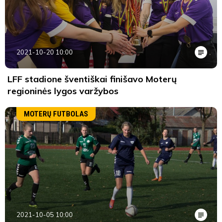
2021-10-20 10:00
LFF stadione šventiškai finišavo Moterų
regioninės lygos varžybos
MOTERŲ FUTBOLAS
2021-10-05 10:00