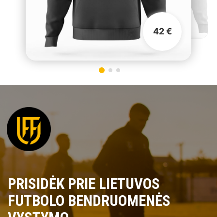
42 €
PRISIDĖK PRIE LIETUVOS
FUTBOLO BENDRUOMENĖS