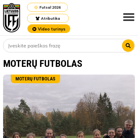
Futsal 2026
Atributika
Video turinys
MOTERŲ FUTBOLAS
MOTERŲ FUTBOLAS